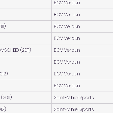
BCV Verdun
BCV Verdun
11)
BCV Verdun
BCV Verdun
MSCHEID (2011)
BCV Verdun
BCV Verdun
012)
BCV Verdun
BCV Verdun
(2011)
Saint-Mihiel Sports
12)
Saint-Mihiel Sports