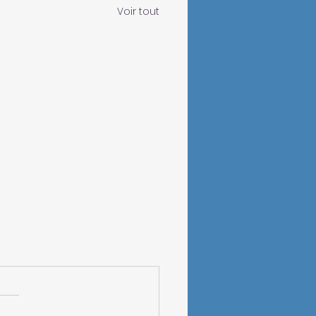
Voir tout