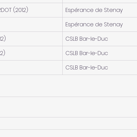
RDOT (2012)
Espérance de Stenay
Espérance de Stenay
12)
CSLB Bar-le-Duc
2)
CSLB Bar-le-Duc
CSLB Bar-le-Duc