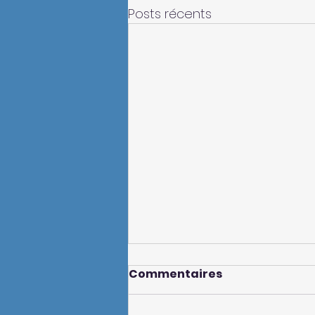
Posts récents
Commentaires