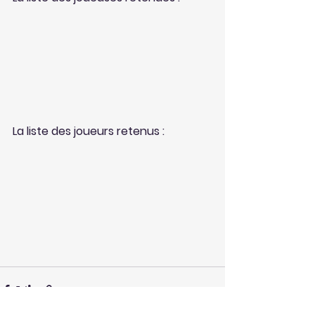
La liste des joueurs retenus :