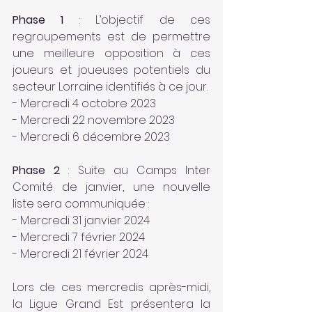
Phase 1
 : L’objectif de ces 
regroupements est de permettre 
une meilleure opposition à ces 
joueurs et joueuses potentiels du 
secteur Lorraine identifiés à ce jour. 
- Mercredi 4 octobre 2023
- Mercredi 22 novembre 2023
- Mercredi 6 décembre 2023
Phase 2
 : Suite au Camps Inter 
Comité de janvier, une nouvelle 
liste sera communiquée : 
- Mercredi 31 janvier 2024 
- Mercredi 7 février 2024
- Mercredi 21 février 2024
Lors de ces mercredis après-midi, 
la Ligue Grand Est présentera la 