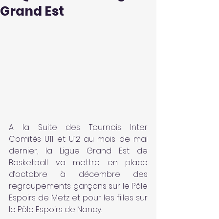
Grand Est
A la Suite des Tournois Inter 
Comités U11 et U12 au mois de mai 
dernier, la Ligue Grand Est de 
Basketball va mettre en place 
d’octobre à décembre des 
regroupements garçons sur le Pôle 
Espoirs de Metz et pour les filles sur 
le Pôle Espoirs de Nancy.