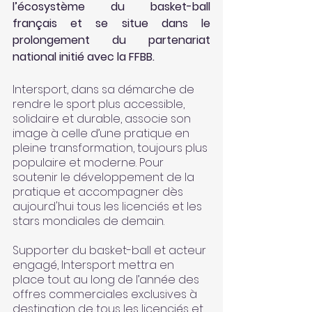
l’écosystème du basket-ball 
français et se situe dans le 
prolongement du partenariat 
national initié avec la FFBB.
Intersport, dans sa démarche de 
rendre le sport plus accessible, 
solidaire et durable, associe son 
image à celle d’une pratique en 
pleine transformation, toujours plus 
populaire et moderne. Pour 
soutenir le développement de la 
pratique et accompagner dès 
aujourd'hui tous les licenciés et les 
stars mondiales de demain. 
Supporter du basket-ball et acteur 
engagé, Intersport mettra en 
place tout au long de l’année des 
offres commerciales exclusives à 
destination de tous les licenciés et 