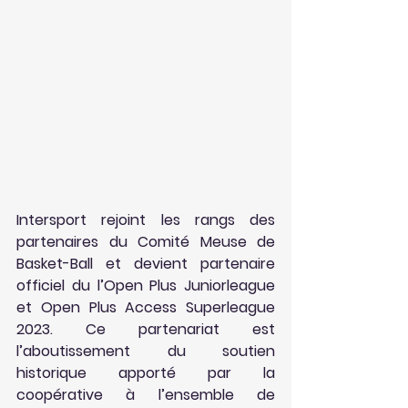
Intersport rejoint les rangs des 
partenaires du Comité Meuse de 
Basket-Ball et devient partenaire 
officiel du l’Open Plus Juniorleague 
et Open Plus Access Superleague 
2023. Ce partenariat est 
l’aboutissement du soutien 
historique apporté par la 
coopérative à l’ensemble de 