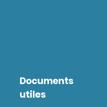
Documents
utiles