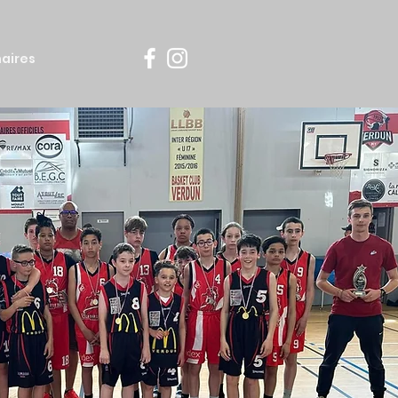
aires