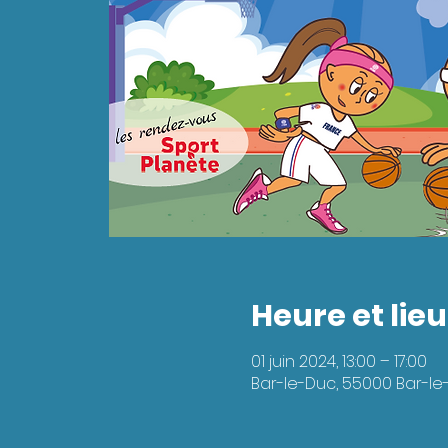
Heure et lieu
01 juin 2024, 13:00 – 17:00
Bar-le-Duc, 55000 Bar-le